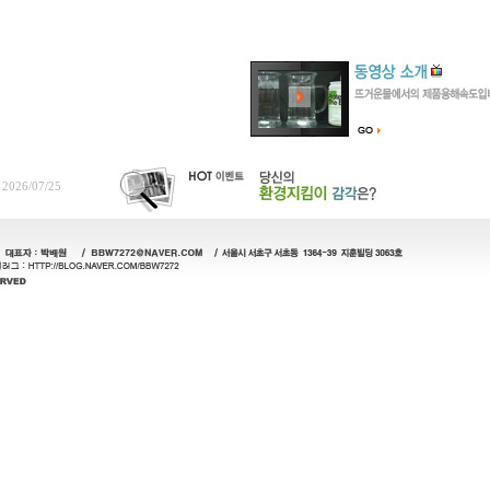
2026/07/25